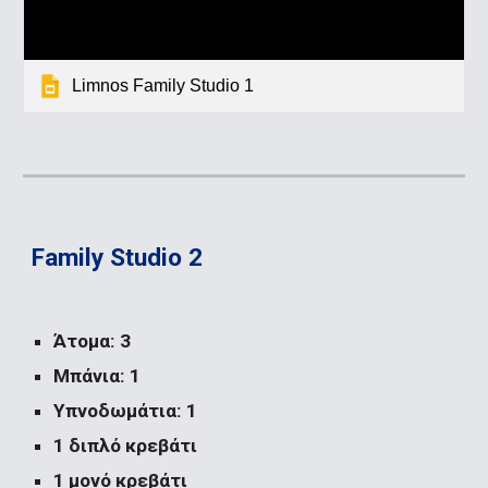
Limnos Family Studio 1
Family Studio 2
Άτομα: 3
Μπάνια: 1
Υπνοδωμάτια: 1
1 διπλό κρεβάτι
1 μονό κρεβάτι