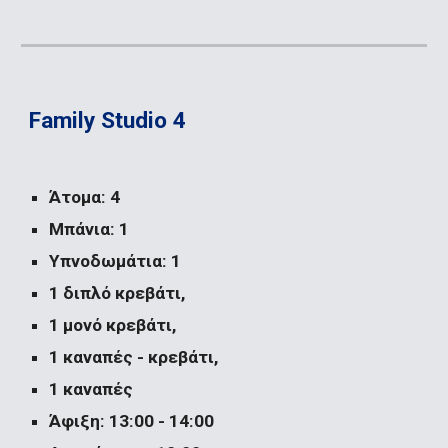
Family Studio 4
Άτομα: 4
Μπάνια: 1
Υπνοδωμάτια: 1
1 διπλό κρεβάτι, 
1 μονό κρεβάτι, 
1 καναπές - κρεβάτι, 
1 καναπές
Άφιξη: 13:00 - 14:00