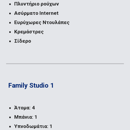
Πλυντήριο ρούχων
Ασύρματο Internet
Ευρύχωρες Ντουλάπες
Κρεμάστρες
Σίδερο
Family Studio 1
Άτομα: 4
Μπάνια: 1
Υπνοδωμάτια: 1