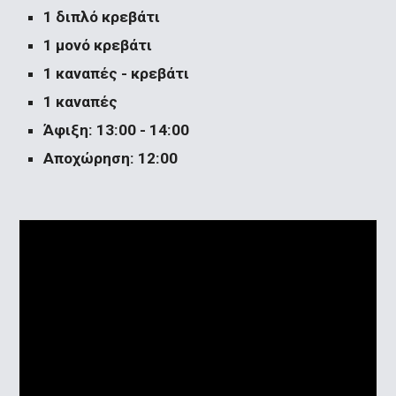
1 διπλό κρεβάτι
1 μονό κρεβάτι
1 καναπές - κρεβάτι
1 καναπές
Άφιξη: 13:00 - 14:00
Αποχώρηση: 12:00 