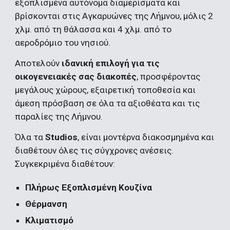
εξοπλισμένα αυτόνομα διαμερίσματα και 
βρίσκονται στις Αγκαρυώνες της Λήμνου, μόλις 2 
χλμ. από τη θάλασσα και 4 χλμ. από το 
αεροδρόμιο του νησιού.
Αποτελούν 
ιδανική επιλογή για τις 
οικογενειακές σας διακοπές
, προσφέροντας 
μεγάλους χώρους, εξαιρετική τοποθεσία και 
άμεση πρόσβαση σε όλα τα αξιοθέατα και τις 
παραλίες της Λήμνου.
Όλα τα 
Studios
, είναι μοντέρνα διακοσμημένα και 
διαθέτουν όλες τις σύγχρονες ανέσεις. 
Συγκεκριμένα διαθέτουν:
Πλήρως Εξοπλισμένη Κουζίνα
Θέρμανση
Κλιματισμό