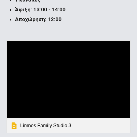
Άφιξη: 13:00 - 14:00
Αποχώρηση: 12:00 
Limnos Family Studio 3