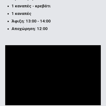
1 καναπές - κρεβάτι
1 καναπές
Άφιξη: 13:00 - 14:00
Αποχώρηση: 12:00 