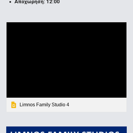
Αποχώρηση: 12:00 
Limnos Family Studio 4