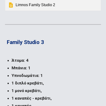
Limnos Family Studio 2
Family Studio 3
Άτομα: 4
Μπάνια: 1
Υπνοδωμάτια: 1
1 διπλό κρεβάτι, 
1 μονό κρεβάτι, 
1 καναπές - κρεβάτι, 
1 καναπές