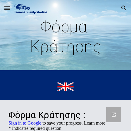
Skip to main content
Skip to navigation
Φόρμα 
Κράτησης